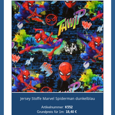
Jersey Stoffe Marvel Spiderman dunkelblau
Artikelnummer:
K552
Grundpreis für 1m:
18,40 €