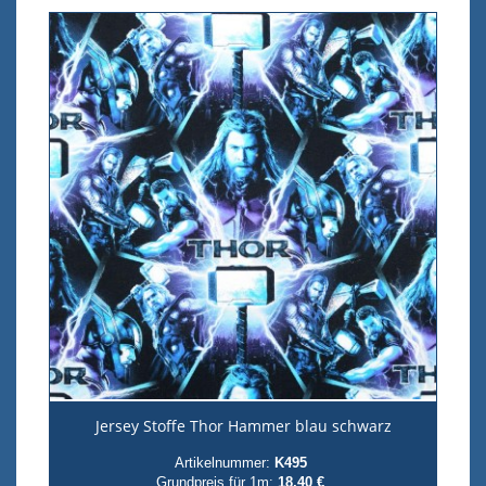
Jersey Stoffe Thor Hammer blau schwarz
Artikelnummer:
K495
Grundpreis für 1m:
18,40 €