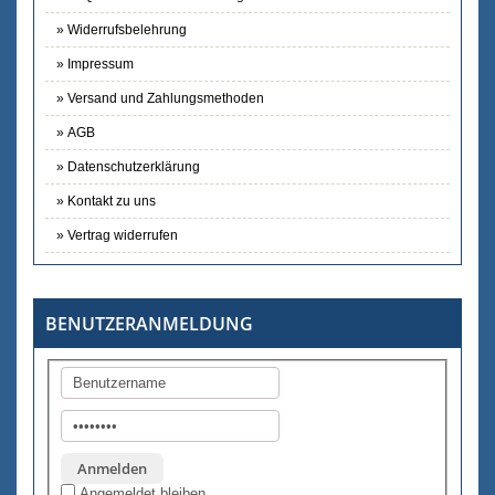
Widerrufsbelehrung
Impressum
Versand und Zahlungsmethoden
AGB
Datenschutzerklärung
Kontakt zu uns
Vertrag widerrufen
BENUTZERANMELDUNG
Angemeldet bleiben