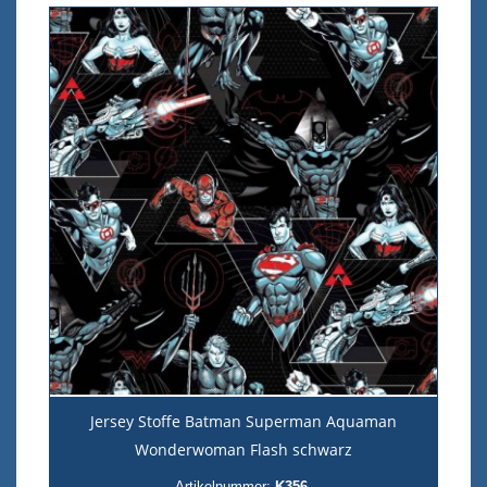
Jersey Stoffe Batman Superman Aquaman
Wonderwoman Flash schwarz
Artikelnummer:
K356