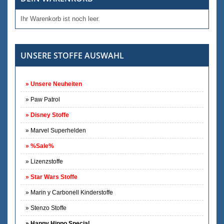
Ihr Warenkorb ist noch leer.
UNSERE STOFFE AUSWAHL
Unsere Neuheiten
Paw Patrol
Disney Stoffe
Marvel Superhelden
%Sale%
Lizenzstoffe
Star Wars Stoffe
Marin y Carbonell Kinderstoffe
Stenzo Stoffe
Happy Hippo Special