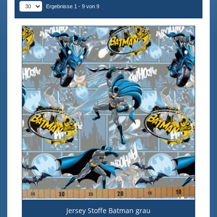
Ergebnisse 1 - 9 von 9
Jersey Stoffe Batman grau