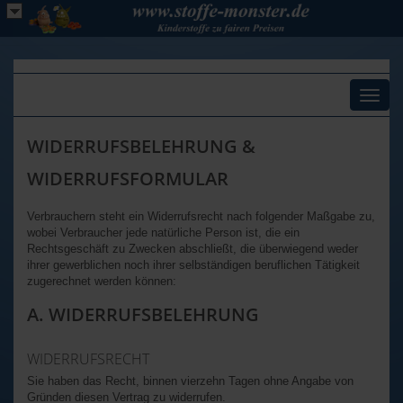
Toggl
naviga
WIDERRUFSBELEHRUNG &
WIDERRUFSFORMULAR
Verbrauchern steht ein Widerrufsrecht nach folgender Maßgabe zu,
wobei Verbraucher jede natürliche Person ist, die ein
Rechtsgeschäft zu Zwecken abschließt, die überwiegend weder
ihrer gewerblichen noch ihrer selbständigen beruflichen Tätigkeit
zugerechnet werden können:
A. WIDERRUFSBELEHRUNG
WIDERRUFSRECHT
Sie haben das Recht, binnen vierzehn Tagen ohne Angabe von
Gründen diesen Vertrag zu widerrufen.