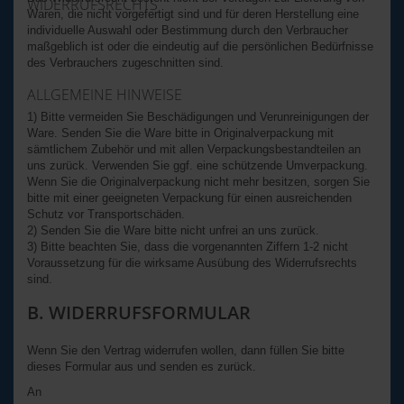
WIDERRUFSRECHTS
Waren, die nicht vorgefertigt sind und für deren Herstellung eine
individuelle Auswahl oder Bestimmung durch den Verbraucher
maßgeblich ist oder die eindeutig auf die persönlichen Bedürfnisse
des Verbrauchers zugeschnitten sind.
ALLGEMEINE HINWEISE
1) Bitte vermeiden Sie Beschädigungen und Verunreinigungen der
Ware. Senden Sie die Ware bitte in Originalverpackung mit
sämtlichem Zubehör und mit allen Verpackungsbestandteilen an
uns zurück. Verwenden Sie ggf. eine schützende Umverpackung.
Wenn Sie die Originalverpackung nicht mehr besitzen, sorgen Sie
bitte mit einer geeigneten Verpackung für einen ausreichenden
Schutz vor Transportschäden.
2) Senden Sie die Ware bitte nicht unfrei an uns zurück.
3) Bitte beachten Sie, dass die vorgenannten Ziffern 1-2 nicht
Voraussetzung für die wirksame Ausübung des Widerrufsrechts
sind.
B. WIDERRUFSFORMULAR
Wenn Sie den Vertrag widerrufen wollen, dann füllen Sie bitte
dieses Formular aus und senden es zurück.
An