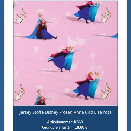
Jersey Stoffe Disney Frozen Anna und Elsa rosa
Artikelnummer:
K369
Grundpreis für 1m:
18,80 €