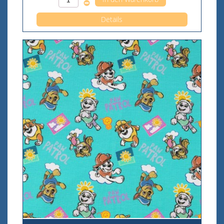
Details