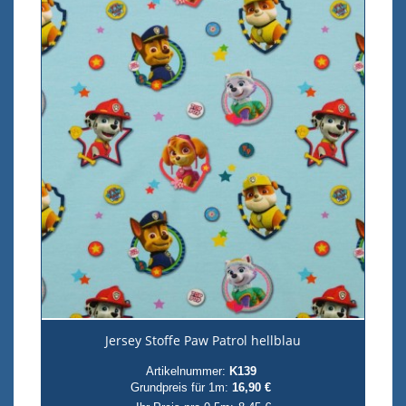
Jersey Stoffe Paw Patrol hellblau
Artikelnummer:
K139
Grundpreis für 1m:
16,90 €