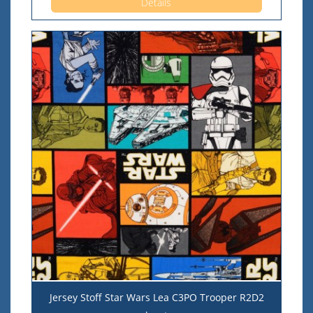
Details
Jersey Stoff Star Wars Lea C3PO Trooper R2D2