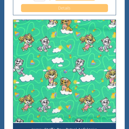
Details