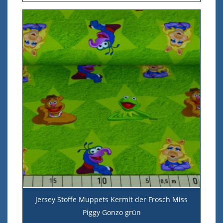
Jersey Stoffe Muppets Kermit der Frosch Miss
Piggy Gonzo grün