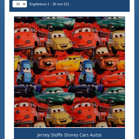
Ergebnisse 1 - 30 von 221
Jersey Stoffe Disney Cars Autos