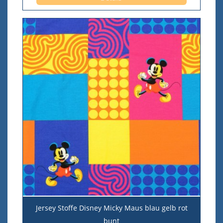
Jersey Stoffe Disney Micky Maus blau gelb rot
bunt