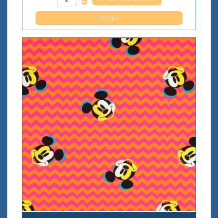
Details