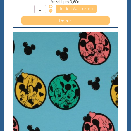
Anzahl pro 0,60m
Details