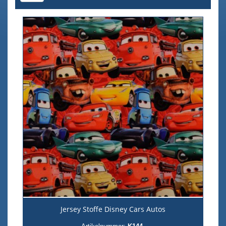
Jersey Stoffe Disney Cars Autos