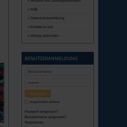
Versand und Zahlungsmethoden
AGB
Datenschutzerklärung
Kontakt zu uns
Vertrag widerrufen
BENUTZERANMELDUNG
Angemeldet bleiben
Passwort vergessen?
Benutzername vergessen?
Registrieren
an