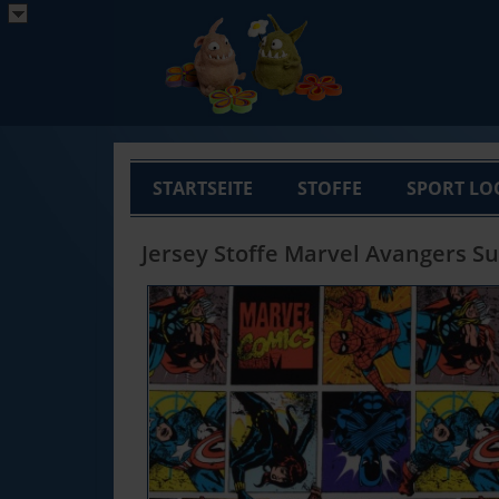
STARTSEITE
STOFFE
SPORT LO
Jersey Stoffe Marvel Avangers 