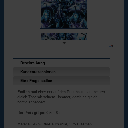
Beschreibung
Kundenrezensionen
Eine Frage stellen
Endlich mal einer der auf den Putz haut... am besten
gleich Thor mit seinem Hammer, damit es gleich
richtig scheppert.
Der Preis gilt pro 0,5m Stoff.
Material: 95 % Bio-Baumwolle, 5 % Elasthan