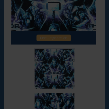
Eine Frage stellen