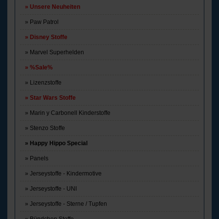
Unsere Neuheiten
Paw Patrol
Disney Stoffe
Marvel Superhelden
%Sale%
Lizenzstoffe
Star Wars Stoffe
Marin y Carbonell Kinderstoffe
Stenzo Stoffe
Happy Hippo Special
Panels
Jerseystoffe - Kindermotive
Jerseystoffe - UNI
Jerseystoffe - Sterne / Tupfen