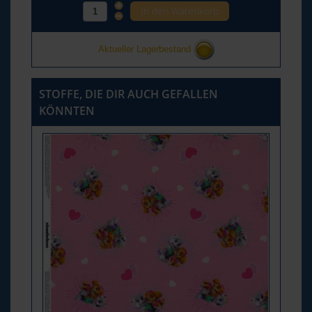
Aktueller Lagerbestand
STOFFE, DIE DIR AUCH GEFALLEN
KÖNNTEN