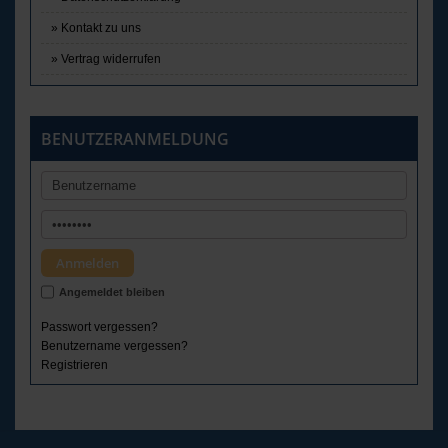
Kontakt zu uns
Vertrag widerrufen
BENUTZERANMELDUNG
Angemeldet bleiben
Passwort vergessen?
Benutzername vergessen?
Registrieren