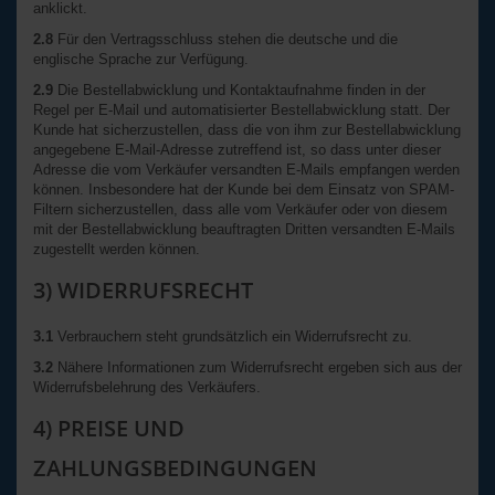
anklickt.
2.8
Für den Vertragsschluss stehen die deutsche und die
englische Sprache zur Verfügung.
2.9
Die Bestellabwicklung und Kontaktaufnahme finden in der
Regel per E-Mail und automatisierter Bestellabwicklung statt. Der
Kunde hat sicherzustellen, dass die von ihm zur Bestellabwicklung
angegebene E-Mail-Adresse zutreffend ist, so dass unter dieser
Adresse die vom Verkäufer versandten E-Mails empfangen werden
können. Insbesondere hat der Kunde bei dem Einsatz von SPAM-
Filtern sicherzustellen, dass alle vom Verkäufer oder von diesem
mit der Bestellabwicklung beauftragten Dritten versandten E-Mails
zugestellt werden können.
3) WIDERRUFSRECHT
3.1
Verbrauchern steht grundsätzlich ein Widerrufsrecht zu.
3.2
Nähere Informationen zum Widerrufsrecht ergeben sich aus der
Widerrufsbelehrung des Verkäufers.
4) PREISE UND
ZAHLUNGSBEDINGUNGEN