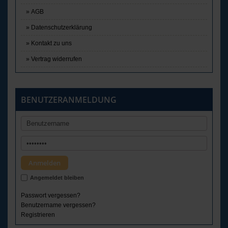
AGB
Datenschutzerklärung
Kontakt zu uns
Vertrag widerrufen
BENUTZERANMELDUNG
Angemeldet bleiben
Passwort vergessen?
Benutzername vergessen?
Registrieren