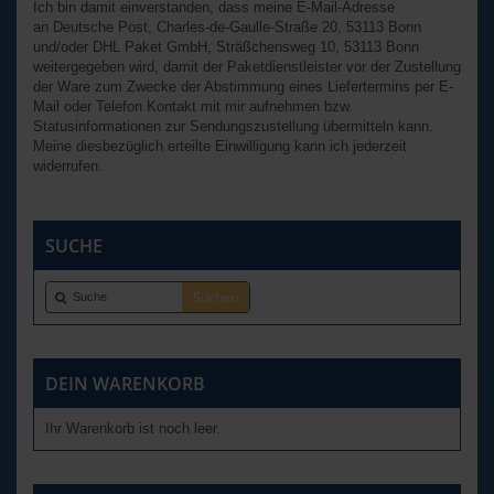
Ich bin damit einverstanden, dass meine E-Mail-Adresse
an Deutsche Post, Charles-de-Gaulle-Straße 20, 53113 Bonn
und/oder DHL Paket GmbH, Sträßchensweg 10, 53113 Bonn
weitergegeben wird, damit der Paketdienstleister vor der Zustellung
der Ware zum Zwecke der Abstimmung eines Liefertermins per E-
Mail oder Telefon Kontakt mit mir aufnehmen bzw.
Statusinformationen zur Sendungszustellung übermitteln kann.
Meine diesbezüglich erteilte Einwilligung kann ich jederzeit
widerrufen.
SUCHE
DEIN WARENKORB
Ihr Warenkorb ist noch leer.