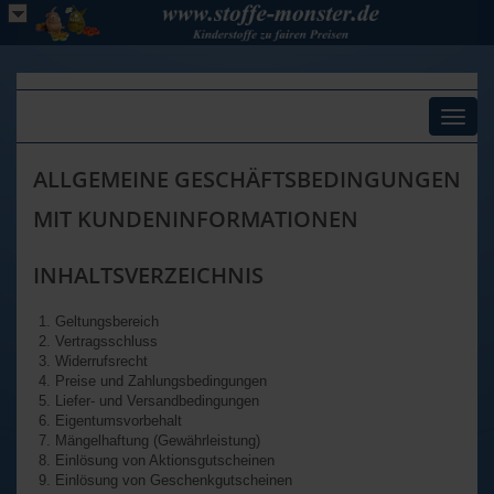
Toggl
naviga
ALLGEMEINE GESCHÄFTSBEDINGUNGEN
MIT KUNDENINFORMATIONEN
INHALTSVERZEICHNIS
Geltungsbereich
Vertragsschluss
Widerrufsrecht
Preise und Zahlungsbedingungen
Liefer- und Versandbedingungen
Eigentumsvorbehalt
Mängelhaftung (Gewährleistung)
Einlösung von Aktionsgutscheinen
Einlösung von Geschenkgutscheinen