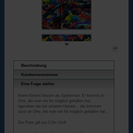
Beschreibung
Kundenrezensionen
Eine Frage stellen
Keine klettert besser als Spiderman. Er kommt an
Orte, die man nie für möglich gehalten hat..
irgendwie wie bei unseren kleinen... die kommen
auch an Orte, die man nie für möglich gehalten hat...
Der Preis gilt pro 0,5m Stoff.