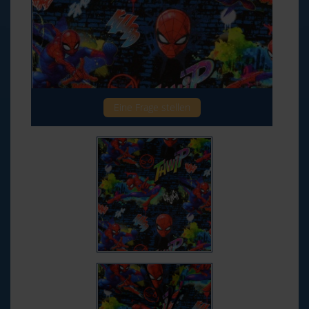
Eine Frage stellen