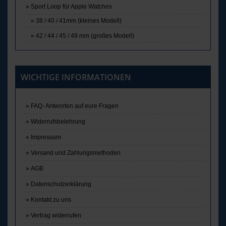
Sport Loop für Apple Watches
38 / 40 / 41mm (kleines Modell)
42 / 44 / 45 / 49 mm (großes Modell)
WICHTIGE INFORMATIONEN
FAQ- Antworten auf eure Fragen
Widerrufsbelehrung
Impressum
Versand und Zahlungsmethoden
AGB
Datenschutzerklärung
Kontakt zu uns
Vertrag widerrufen