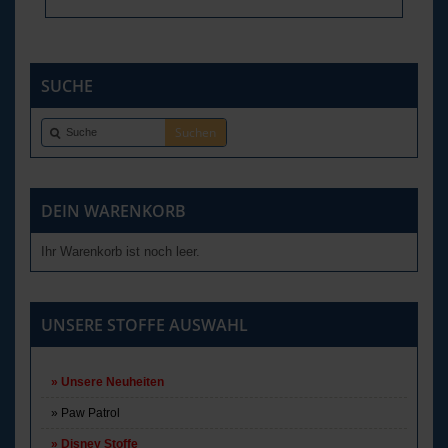
SUCHE
DEIN WARENKORB
Ihr Warenkorb ist noch leer.
UNSERE STOFFE AUSWAHL
Unsere Neuheiten
Paw Patrol
Disney Stoffe