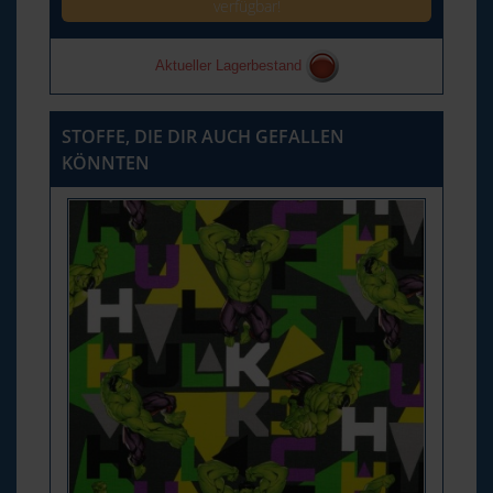
verfügbar!
Aktueller Lagerbestand
STOFFE, DIE DIR AUCH GEFALLEN
KÖNNTEN