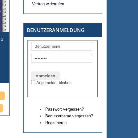
Vertrag widerrufen
BENUTZERANMELDUNG
po
Angemeldet bleiben
Passwort vergessen?
Benutzername vergessen?
Registrieren