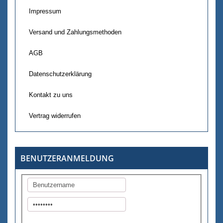
Impressum
Versand und Zahlungsmethoden
AGB
Datenschutzerklärung
Kontakt zu uns
Vertrag widerrufen
BENUTZERANMELDUNG