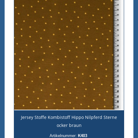
Jersey Stoffe Kombistoff Hippo Nilpferd Sterne
ocker braun
Artikelnummer:
K403