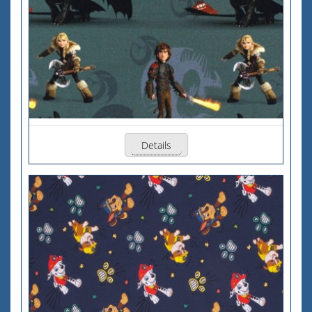
Details