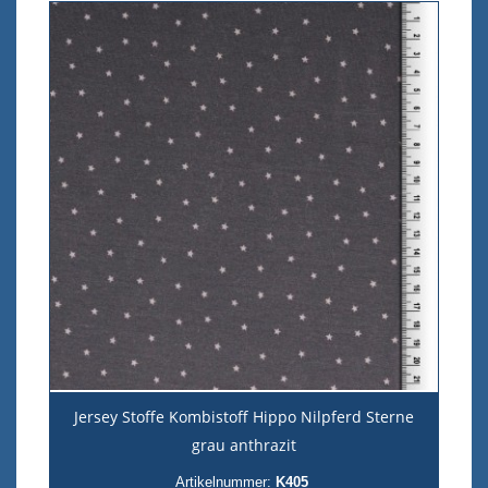
Jersey Stoffe Kombistoff Hippo Nilpferd Sterne
grau anthrazit
Artikelnummer:
K405