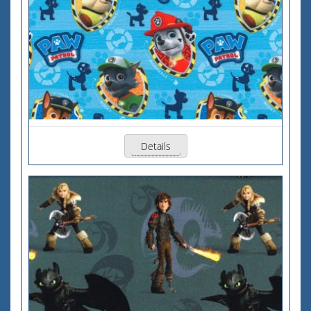
Details