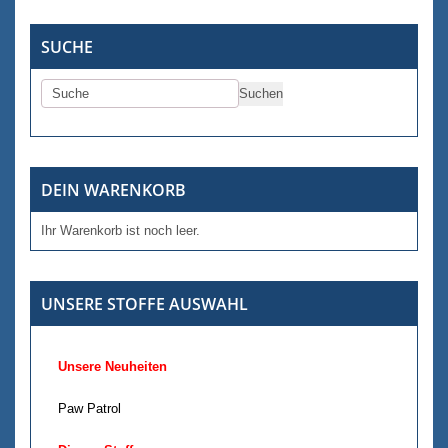
SUCHE
DEIN WARENKORB
Ihr Warenkorb ist noch leer.
UNSERE STOFFE AUSWAHL
Unsere Neuheiten
Paw Patrol