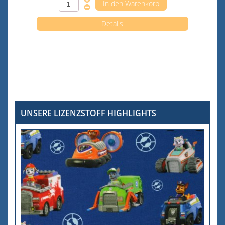
Details
UNSERE LIZENZSTOFF HIGHLIGHTS