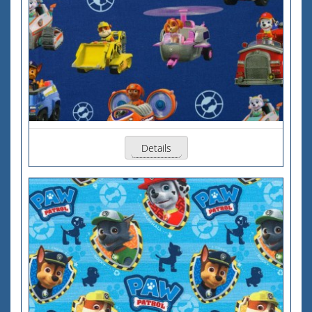
Details