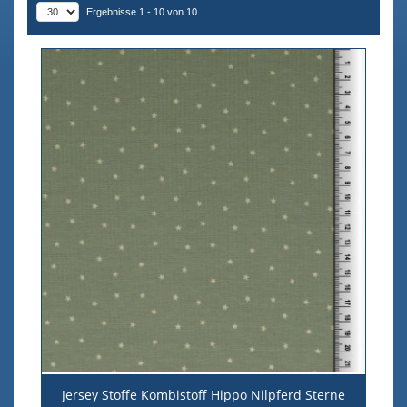
Ergebnisse 1 - 10 von 10
Jersey Stoffe Kombistoff Hippo Nilpferd Sterne