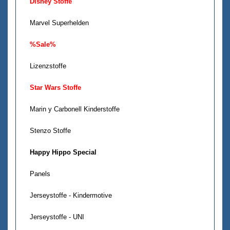
Disney Stoffe
Marvel Superhelden
%Sale%
Lizenzstoffe
Star Wars Stoffe
Marin y Carbonell Kinderstoffe
Stenzo Stoffe
Happy Hippo Special
Panels
Jerseystoffe - Kindermotive
Jerseystoffe - UNI