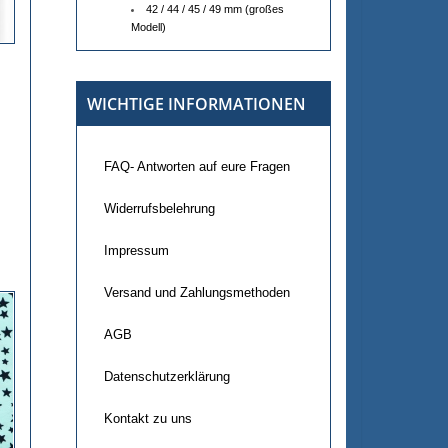
42 / 44 / 45 / 49 mm (großes
Modell)
WICHTIGE INFORMATIONEN
FAQ- Antworten auf eure Fragen
Widerrufsbelehrung
Impressum
Versand und Zahlungsmethoden
AGB
Datenschutzerklärung
Kontakt zu uns