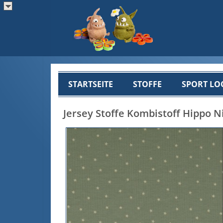
STARTSEITE
STOFFE
SPORT LO
Jersey Stoffe Kombistoff Hippo N