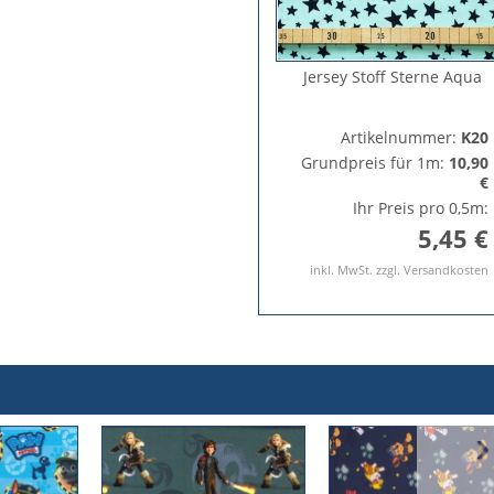
Jersey Stoff Sterne Aqua
Artikelnummer:
K20
Grundpreis für 1m:
10,90
€
Ihr Preis pro 0,5m:
5,45 €
inkl. MwSt. zzgl. Versandkosten
›