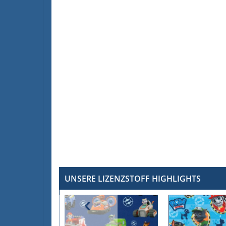
UNSERE LIZENZSTOFF HIGHLIGHTS
‹