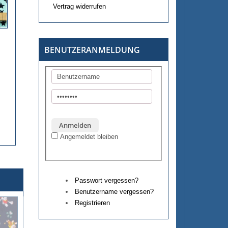
Vertrag widerrufen
BENUTZERANMELDUNG
Angemeldet bleiben
Passwort vergessen?
Benutzername vergessen?
Registrieren